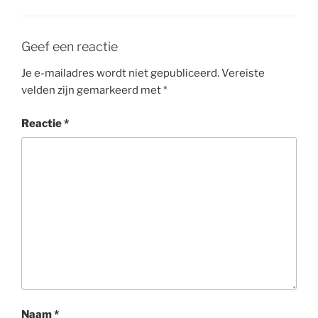
Geef een reactie
Je e-mailadres wordt niet gepubliceerd.
Vereiste
velden zijn gemarkeerd met
*
Reactie
*
Naam
*