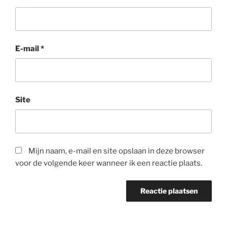
E-mail
*
Site
Mijn naam, e-mail en site opslaan in deze browser
voor de volgende keer wanneer ik een reactie plaats.