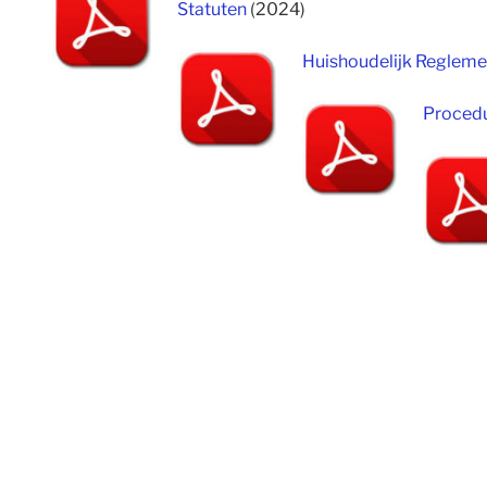
Statuten
(2024)
Huishoudelijk Regleme
Procedu