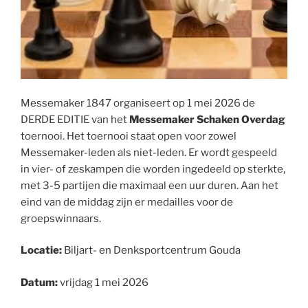
Messemaker 1847 organiseert op 1 mei 2026 de
DERDE EDITIE van het
Messemaker Schaken Overdag
toernooi. Het toernooi staat open voor zowel
Messemaker-leden als niet-leden. Er wordt gespeeld
in vier- of zeskampen die worden ingedeeld op sterkte,
met 3-5 partijen die maximaal een uur duren. Aan het
eind van de middag zijn er medailles voor de
groepswinnaars.
Locatie:
Biljart- en Denksportcentrum Gouda
Datum:
vrijdag 1 mei 2026