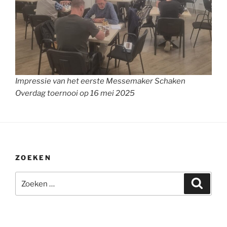
Impressie van het eerste Messemaker Schaken
Overdag toernooi op 16 mei 2025
ZOEKEN
Zoeken
Zoeke
naar: