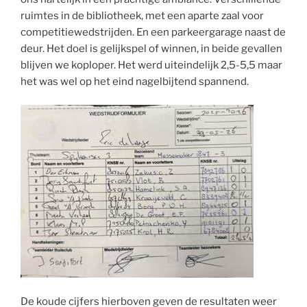
ruimtes in de bibliotheek, met een aparte zaal voor
competitiewedstrijden. En een parkeergarage naast de
deur. Het doel is gelijkspel of winnen, in beide gevallen
blijven we koploper. Het werd uiteindelijk 2,5-5,5 maar
het was wel op het eind nagelbijtend spannend.
De koude cijfers hierboven geven de resultaten weer