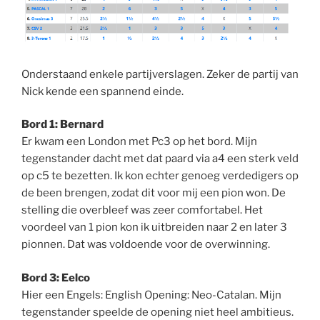
Onderstaand enkele partijverslagen. Zeker de partij van
Nick kende een spannend einde.
Bord 1: Bernard
Er kwam een London met Pc3 op het bord. Mijn
tegenstander dacht met dat paard via a4 een sterk veld
op c5 te bezetten. Ik kon echter genoeg verdedigers op
de been brengen, zodat dit voor mij een pion won. De
stelling die overbleef was zeer comfortabel. Het
voordeel van 1 pion kon ik uitbreiden naar 2 en later 3
pionnen. Dat was voldoende voor de overwinning.
Bord 3: Eelco
Hier een Engels: English Opening: Neo-Catalan. Mijn
tegenstander speelde de opening niet heel ambitieus.