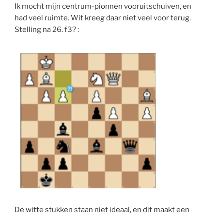
Ik mocht mijn centrum-pionnen vooruitschuiven, en
had veel ruimte. Wit kreeg daar niet veel voor terug.
Stelling na 26. f3? :
De witte stukken staan niet ideaal, en dit maakt een