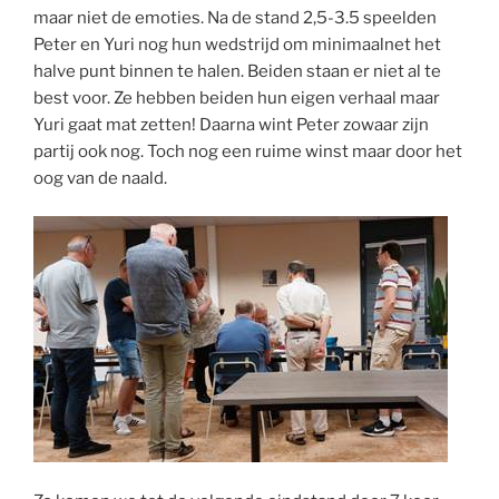
maar niet de emoties. Na de stand 2,5-3.5 speelden
Peter en Yuri nog hun wedstrijd om minimaalnet het
halve punt binnen te halen. Beiden staan er niet al te
best voor. Ze hebben beiden hun eigen verhaal maar
Yuri gaat mat zetten! Daarna wint Peter zowaar zijn
partij ook nog. Toch nog een ruime winst maar door het
oog van de naald.