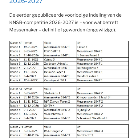
2026-2027
De eerder gepubliceerde voorlopige indeling van de
KNSB-competitie 2026-2027 is – voor wat betreft
Messemaker – definitief geworden (ongewijzigd).