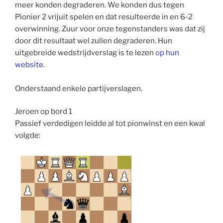
meer konden degraderen. We konden dus tegen
Pionier 2 vrijuit spelen en dat resulteerde in en 6-2
overwinning. Zuur voor onze tegenstanders was dat zij
door dit resultaat wel zullen degraderen. Hun
uitgebreide wedstrijdverslag is te lezen
op hun
website
.
Onderstaand enkele partijverslagen.
Jeroen op bord 1
Passief verdedigen leidde al tot pionwinst en een kwal
volgde: