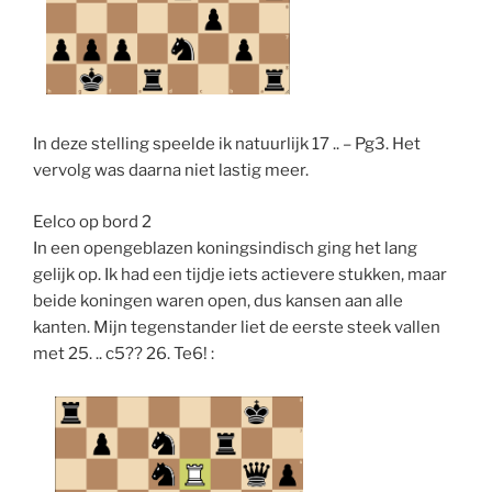
In deze stelling speelde ik natuurlijk 17 .. – Pg3. Het
vervolg was daarna niet lastig meer.
Eelco op bord 2
In een opengeblazen koningsindisch ging het lang
gelijk op. Ik had een tijdje iets actievere stukken, maar
beide koningen waren open, dus kansen aan alle
kanten. Mijn tegenstander liet de eerste steek vallen
met 25. .. c5?? 26. Te6! :