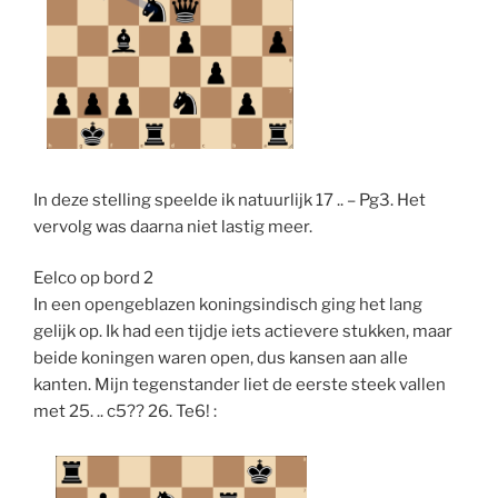
In deze stelling speelde ik natuurlijk 17 .. – Pg3. Het
vervolg was daarna niet lastig meer.
Eelco op bord 2
In een opengeblazen koningsindisch ging het lang
gelijk op. Ik had een tijdje iets actievere stukken, maar
beide koningen waren open, dus kansen aan alle
kanten. Mijn tegenstander liet de eerste steek vallen
met 25. .. c5?? 26. Te6! :