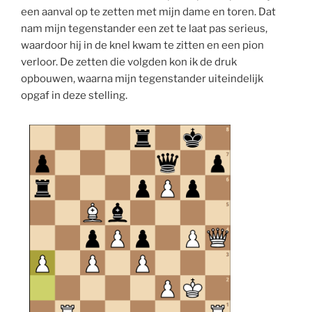
een aanval op te zetten met mijn dame en toren. Dat
nam mijn tegenstander een zet te laat pas serieus,
waardoor hij in de knel kwam te zitten en een pion
verloor. De zetten die volgden kon ik de druk
opbouwen, waarna mijn tegenstander uiteindelijk
opgaf in deze stelling.