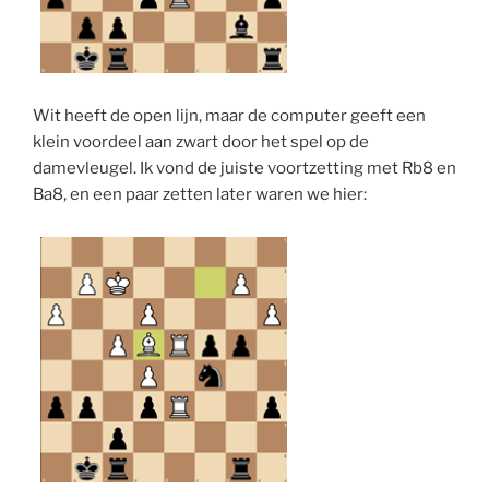
Wit heeft de open lijn, maar de computer geeft een
klein voordeel aan zwart door het spel op de
damevleugel. Ik vond de juiste voortzetting met Rb8 en
Ba8, en een paar zetten later waren we hier: