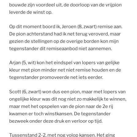
bouwde zijn voordeel uit, de doorloop van de vrijpion
leverde de winst op.
Op dit moment boord ik, Jeroen (8, zwart) remise aan.
De pion achterstand had ik net terug veroverd, maar
gezien de stellingen op de overige borden kon mijn
tegenstander dit remiseaanbod niet aannemen.
Arjan (5, wit) kon het eindspel van lopers van gelijke
kleur met pion minder net niet remise houden en de
tegenstander promoveerde net iets eerder.
Scott (6, zwart) won dus een pion, maar met lopers van
ongelijke kleur was dit nog niet zo makkelijk te winnen,
maar met het opspelen van de pion naar de 2e rij
kwamen er toch winstkansen. De tegenstander
bezweek onder deze druk en verloor op tijd.
Tussenstand 2-2, met nog volop kansen. Het ging