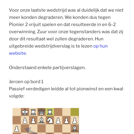
Voor onze laatste wedstrijd was al duidelijk dat we niet
meer konden degraderen. We konden dus tegen
Pionier 2 vrijuit spelen en dat resulteerde in en 6-2
overwinning. Zuur voor onze tegenstanders was dat zij
door dit resultaat wel zullen degraderen. Hun
uitgebreide wedstrijdverslag is te lezen
op hun
website
.
Onderstaand enkele partijverslagen.
Jeroen op bord 1
Passief verdedigen leidde al tot pionwinst en een kwal
volgde: