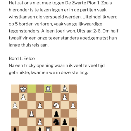
Het zat ons niet mee tegen De Zwarte Pion 1. Zoals
hieronder is te lezen lagen er in de partijen vaak
winstkansen die verspeeld werden. Uiteindelijk werd
op 5 borden verloren, vaak van gelijkwaardige
tegenstanders. Alleen Joeri won. Uitslag: 2-6. Om half
twaalf vingen onze tegenstanders goedgemutst hun
lange thuisreis aan.
Bord 1: Eelco
Na een tricky opening waarin ik veel te veel tijd
gebruikte, kwamen we in deze stelling: