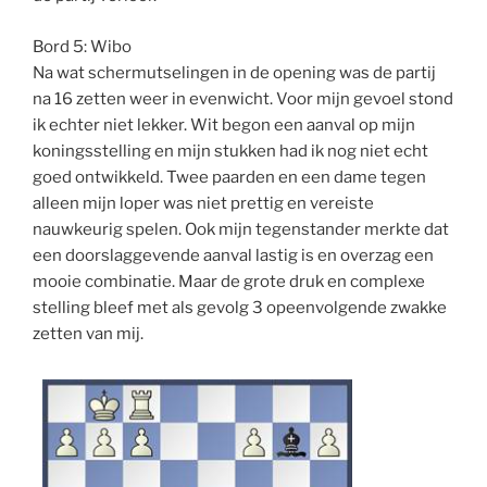
Bord 5: Wibo
Na wat schermutselingen in de opening was de partij
na 16 zetten weer in evenwicht. Voor mijn gevoel stond
ik echter niet lekker. Wit begon een aanval op mijn
koningsstelling en mijn stukken had ik nog niet echt
goed ontwikkeld. Twee paarden en een dame tegen
alleen mijn loper was niet prettig en vereiste
nauwkeurig spelen. Ook mijn tegenstander merkte dat
een doorslaggevende aanval lastig is en overzag een
mooie combinatie. Maar de grote druk en complexe
stelling bleef met als gevolg 3 opeenvolgende zwakke
zetten van mij.