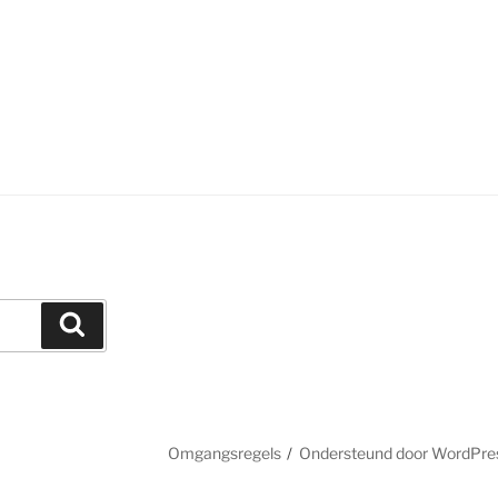
Zoeken
Omgangsregels
Ondersteund door WordPre