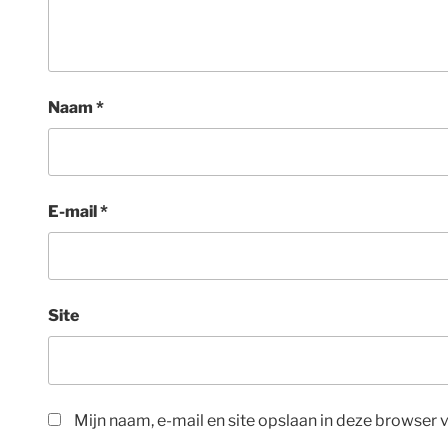
Naam
*
E-mail
*
Site
Mijn naam, e-mail en site opslaan in deze browser 