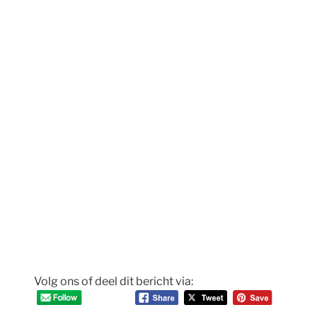
Volg ons of deel dit bericht via: