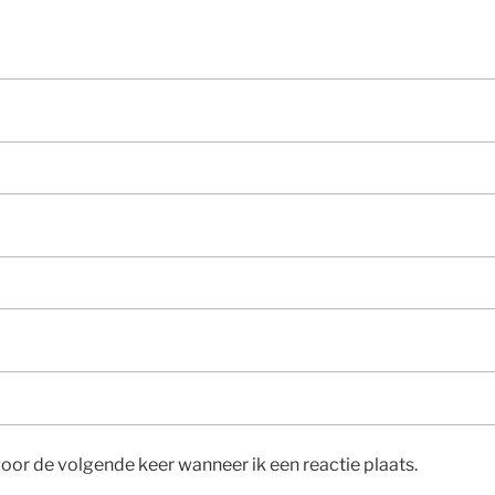
voor de volgende keer wanneer ik een reactie plaats.