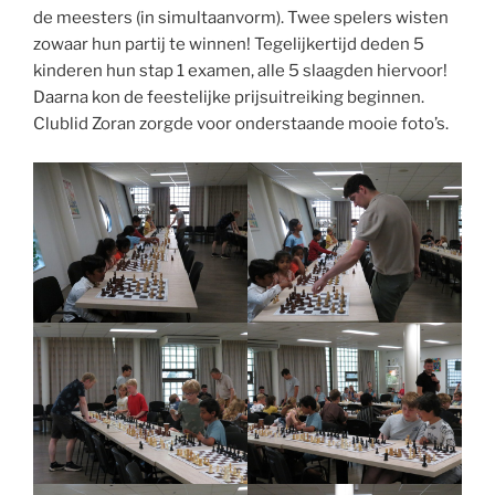
de meesters (in simultaanvorm). Twee spelers wisten
zowaar hun partij te winnen! Tegelijkertijd deden 5
kinderen hun stap 1 examen, alle 5 slaagden hiervoor!
Daarna kon de feestelijke prijsuitreiking beginnen.
Clublid Zoran zorgde voor onderstaande mooie foto’s.