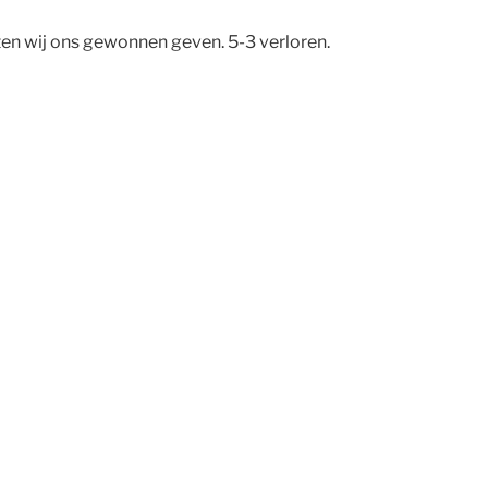
ten wij ons gewonnen geven. 5-3 verloren.