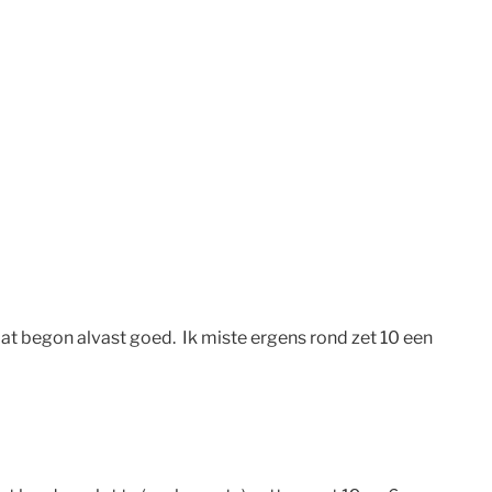
dat begon alvast goed. Ik miste ergens rond zet 10 een