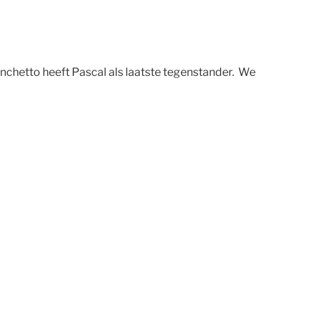
nchetto heeft Pascal als laatste tegenstander. We