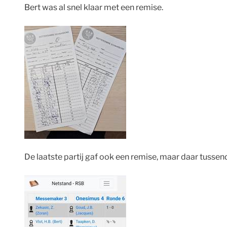
Bert was al snel klaar met een remise.
De laatste partij gaf ook een remise, maar daar tussen