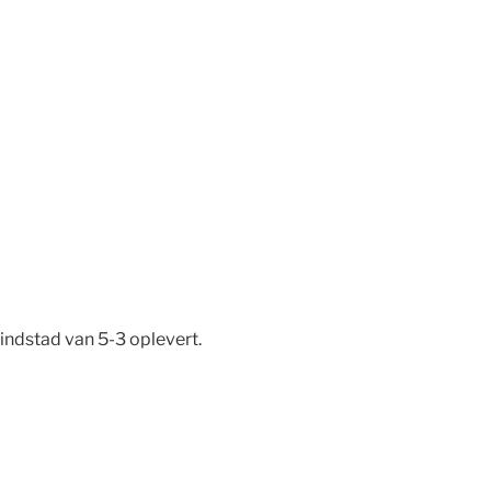
indstad van 5-3 oplevert.