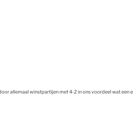
door allemaal winstpartijen met 4-2 in ons voordeel wat een e