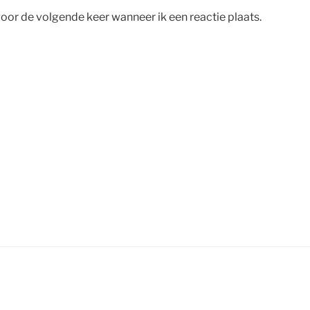
voor de volgende keer wanneer ik een reactie plaats.