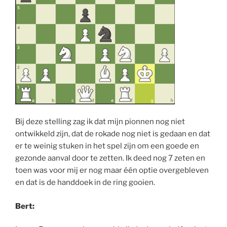
Bij deze stelling zag ik dat mijn pionnen nog niet
ontwikkeld zijn, dat de rokade nog niet is gedaan en dat
er te weinig stuken in het spel zijn om een goede en
gezonde aanval door te zetten. Ik deed nog 7 zeten en
toen was voor mij er nog maar één optie overgebleven
en dat is de handdoek in de ring gooien.
Bert: