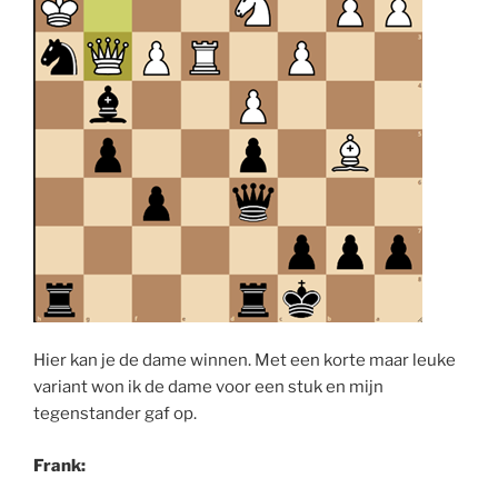
Hier kan je de dame winnen. Met een korte maar leuke
variant won ik de dame voor een stuk en mijn
tegenstander gaf op.
Frank: