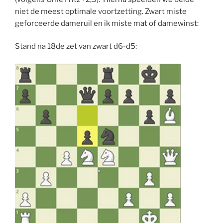
niet de meest optimale voortzetting. Zwart miste
geforceerde dameruil en ik miste mat of damewinst:
Stand na 18de zet van zwart d6-d5: