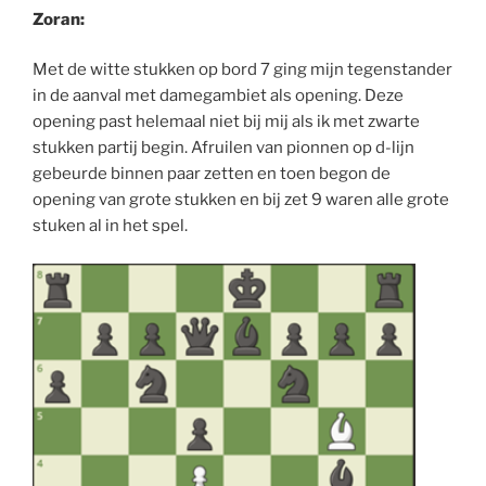
Zoran:
Met de witte stukken op bord 7 ging mijn tegenstander
in de aanval met damegambiet als opening. Deze
opening past helemaal niet bij mij als ik met zwarte
stukken partij begin. Afruilen van pionnen op d-lijn
gebeurde binnen paar zetten en toen begon de
opening van grote stukken en bij zet 9 waren alle grote
stuken al in het spel.