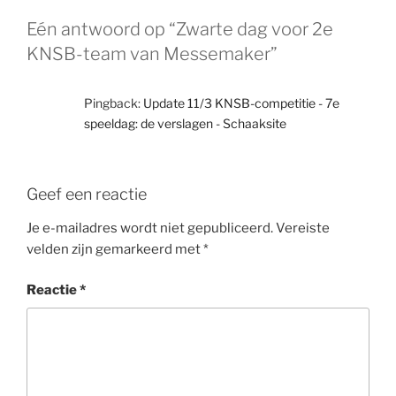
Eén antwoord op “Zwarte dag voor 2e
KNSB-team van Messemaker”
Pingback:
Update 11/3 KNSB-competitie - 7e
speeldag: de verslagen - Schaaksite
Geef een reactie
Je e-mailadres wordt niet gepubliceerd.
Vereiste
velden zijn gemarkeerd met
*
Reactie
*