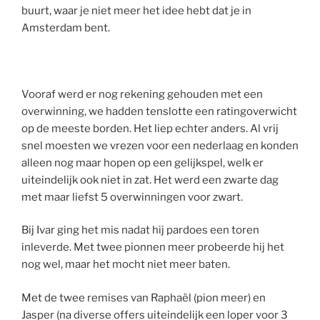
buurt, waar je niet meer het idee hebt dat je in
Amsterdam bent.
Vooraf werd er nog rekening gehouden met een
overwinning, we hadden tenslotte een ratingoverwicht
op de meeste borden. Het liep echter anders. Al vrij
snel moesten we vrezen voor een nederlaag en konden
alleen nog maar hopen op een gelijkspel, welk er
uiteindelijk ook niet in zat. Het werd een zwarte dag
met maar liefst 5 overwinningen voor zwart.
Bij Ivar ging het mis nadat hij pardoes een toren
inleverde. Met twee pionnen meer probeerde hij het
nog wel, maar het mocht niet meer baten.
Met de twee remises van Raphaël (pion meer) en
Jasper (na diverse offers uiteindelijk een loper voor 3