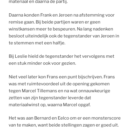
materiaal en daarna de partij.
Daarna konden Frank en Jeroen na afstemming voor
remise gaan. Bij beide partijen waren er geen
winstkansen meer te bespeuren. Na lang nadenken
besloot uiteindelijk ook de tegenstander van Jeroen in
te stemmen met een halfje.
Bij Leslie hield de tegenstander het vervolgens met
een stuk minder ook voor gezien.
Niet veel later kon Frans een punt bijschrijven. Frans
was met ruimtevoordeel uit de opening gekomen
tegen Marcel Tillemans en na wat onnauwkeurige
zetten van zijn tegenstander leverde dat
materiaalwinst op, waarna Marcel opgaf.
Het was aan Bernard en Eelco om er een monsterscore
van te maken, want beide stellingen zagen er goed uit.