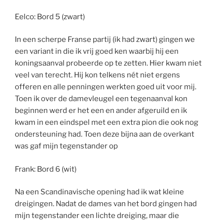
Eelco: Bord 5 (zwart)
In een scherpe Franse partij (ik had zwart) gingen we
een variant in die ik vrij goed ken waarbij hij een
koningsaanval probeerde op te zetten. Hier kwam niet
veel van terecht. Hij kon telkens nét niet ergens
offeren en alle penningen werkten goed uit voor mij.
Toen ik over de damevleugel een tegenaanval kon
beginnen werd er het een en ander afgeruild en ik
kwam in een eindspel met een extra pion die ook nog
ondersteuning had. Toen deze bijna aan de overkant
was gaf mijn tegenstander op
Frank: Bord 6 (wit)
Na een Scandinavische opening had ik wat kleine
dreigingen. Nadat de dames van het bord gingen had
mijn tegenstander een lichte dreiging, maar die