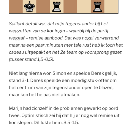
Saillant detail was dat mijn tegenstander bij het
wegzetten van de koningin – waarbij hij de partij
weggaf – remise aanbood. Dat was nogal verwarrend,
maar na een paar minuten mentale rust heb ik toch het
cadeau uitgepakt en het 2e team op voorsprong gezet
(tussenstand 1,5-0,5).
Niet lang hierna won Simon en speelde Derek gelijk,
stand 3-1. Derek speelde een moedig stuk-offer om
het centrum van zijn tegenstander open te blazen,
maar kon het helaas niet afmaken.
Marijn had zichzelf in de problemen gewerkt op bord
twee. Optimistisch zei hij dat hij er nog wel remise uit
kon slepen. Dit lukte hem, 3.5-1.5.