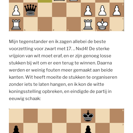
Mijn tegenstander en ik zagen allebei de beste
voorzetting voor zwart met 17. .. Nxd4! De sterke
vrijpion van wit moet eraf, en er zijn genoeg losse
stukken bij wit om er een terug te winnen. Daarna
werden er weinig fouten meer gemaakt aan beide
kanten. Wit heeft moeite de stukken te organiseren
zonder iets te laten hangen, en ik kon de witte
koningsstelling opbreken, en eindigde de partij in
eeuwig schaak: