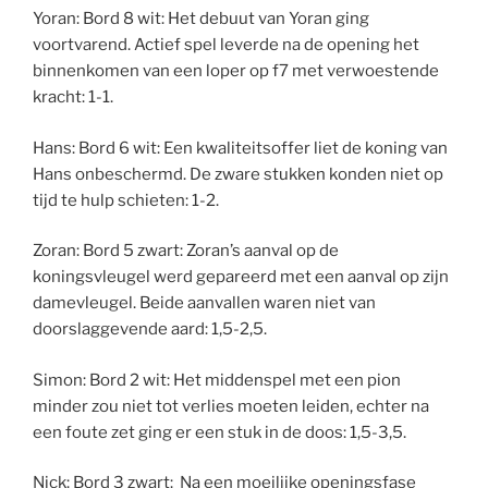
Yoran: Bord 8 wit: Het debuut van Yoran ging
voortvarend. Actief spel leverde na de opening het
binnenkomen van een loper op f7 met verwoestende
kracht: 1-1.
Hans: Bord 6 wit: Een kwaliteitsoffer liet de koning van
Hans onbeschermd. De zware stukken konden niet op
tijd te hulp schieten: 1-2.
Zoran: Bord 5 zwart: Zoran’s aanval op de
koningsvleugel werd gepareerd met een aanval op zijn
damevleugel. Beide aanvallen waren niet van
doorslaggevende aard: 1,5-2,5.
Simon: Bord 2 wit: Het middenspel met een pion
minder zou niet tot verlies moeten leiden, echter na
een foute zet ging er een stuk in de doos: 1,5-3,5.
Nick: Bord 3 zwart: Na een moeilijke openingsfase