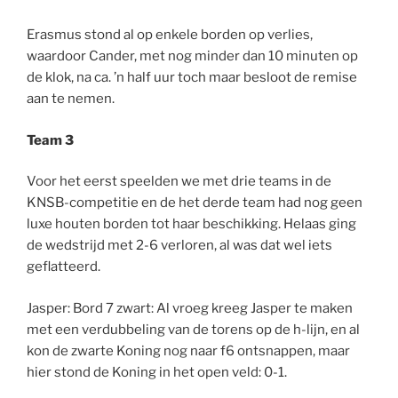
Erasmus stond al op enkele borden op verlies,
waardoor Cander, met nog minder dan 10 minuten op
de klok, na ca. ’n half uur toch maar besloot de remise
aan te nemen.
Team 3
Voor het eerst speelden we met drie teams in de
KNSB-competitie en de het derde team had nog geen
luxe houten borden tot haar beschikking. Helaas ging
de wedstrijd met 2-6 verloren, al was dat wel iets
geflatteerd.
Jasper: Bord 7 zwart: Al vroeg kreeg Jasper te maken
met een verdubbeling van de torens op de h-lijn, en al
kon de zwarte Koning nog naar f6 ontsnappen, maar
hier stond de Koning in het open veld: 0-1.