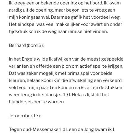
Ik kreeg een onbekende opening op het bord. Ik kwam
aardig uit de opening, maar begon iets te vroeg aan
mijn koningsaanval. Daarmee gaf ik het voordeel weg.
Het eindspel was veel makkelijker voor zwart en onder
tijdsdruk kon ik de weg naar remise niet vinden.
Bernard (bord 3):
In het Engels wilde ik afwijken van de meest gespeelde
varianten en offerde een pion om actief spel te krijgen.
Dat was zeker mogelijk met prima spel voor beide
kleuren, helaas koos ik in die afwikkeling een verkeerd
veld voor mijn paard en konden na 9 zetten de stukken
weer terug in het doosje…1-0. Helaas lijkt dit het
blunderseizoen te worden.
Jeroen (bord 7):
Tegen oud-Messemakerlid Leen de Jong kwam ik 1