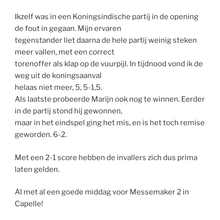
Ikzelf was in een Koningsindische partij in de opening
de fout in gegaan. Mijn ervaren
tegenstander liet daarna de hele partij weinig steken
meer vallen, met een correct
torenoffer als klap op de vuurpijl. In tijdnood vond ik de
weg uit de koningsaanval
helaas niet meer, 5, 5-1,5.
Als laatste probeerde Marijn ook nog te winnen. Eerder
in de partij stond hij gewonnen,
maar in het eindspel ging het mis, en is het toch remise
geworden. 6-2.
Met een 2-1 score hebben de invallers zich dus prima
laten gelden.
Al met al een goede middag voor Messemaker 2 in
Capelle!