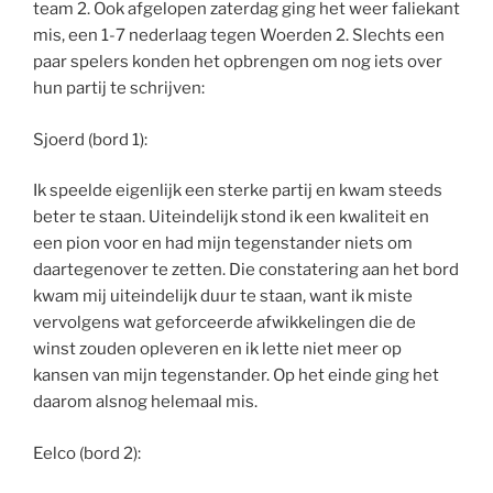
team 2. Ook afgelopen zaterdag ging het weer faliekant
mis, een 1-7 nederlaag tegen Woerden 2. Slechts een
paar spelers konden het opbrengen om nog iets over
hun partij te schrijven:
Sjoerd (bord 1):
Ik speelde eigenlijk een sterke partij en kwam steeds
beter te staan. Uiteindelijk stond ik een kwaliteit en
een pion voor en had mijn tegenstander niets om
daartegenover te zetten. Die constatering aan het bord
kwam mij uiteindelijk duur te staan, want ik miste
vervolgens wat geforceerde afwikkelingen die de
winst zouden opleveren en ik lette niet meer op
kansen van mijn tegenstander. Op het einde ging het
daarom alsnog helemaal mis.
Eelco (bord 2):