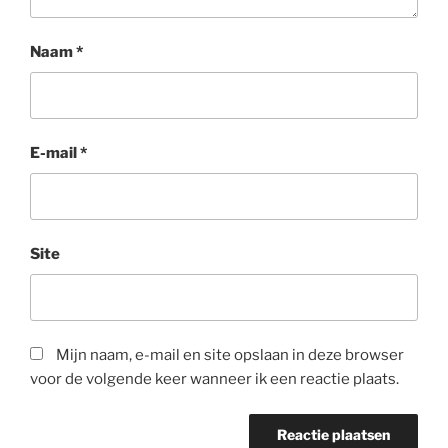
Naam
*
E-mail
*
Site
Mijn naam, e-mail en site opslaan in deze browser
voor de volgende keer wanneer ik een reactie plaats.