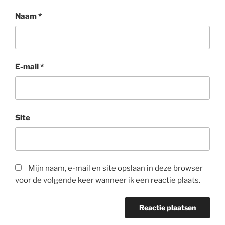
Naam
*
E-mail
*
Site
Mijn naam, e-mail en site opslaan in deze browser
voor de volgende keer wanneer ik een reactie plaats.