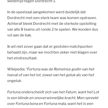
wedstrijd tegen Dordrecht 1.
In de speelzaal aangekomen werd duidelijk dat
Dordrecht met een sterk team was komen opdraven.
Achteraf bleek Dordrecht met de sterkste opstelling
van alle 8 teams uit ronde 2 te spelen. We konden dus
vol aan de bak.
Ik wil niet zover gaan dat er gestolen matchpunten
behaald zijn, maar we mochten zeker niet klagen over
het eindresultaat.
Wikipedia:
“Fortuna was de Romeinse godin van het
toeval of van het lot, zowel van het geluk als van het
ongeluk.
Fortuna onderscheidt zich van het Fatum, want het Lot
is een blinde en onoverwinnelijke kracht. Men spreekt
over Fortuna bona en Fortuna mala, want het is een