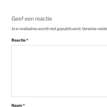
Geef een reactie
Je e-mailadres wordt niet gepubliceerd.
Vereiste veld
Reactie
*
Naam
*