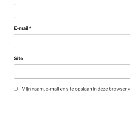
E-mail
*
Site
Mijn naam, e-mail en site opslaan in deze browser 