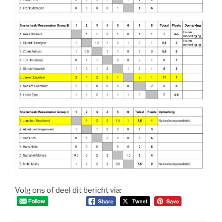
Volg ons of deel dit bericht via: