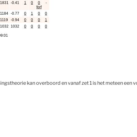
ingstheorie kan overboord en vanaf zet 1 is het meteen een vo