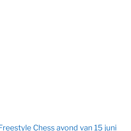
Freestyle Chess avond van 15 juni