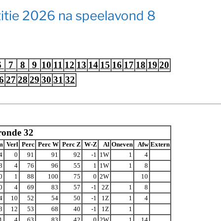
itie 2026 na speelavond 8