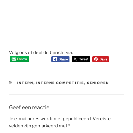
Volg ons of deel dit bericht via:
CATEGORIEËN
INTERN
,
INTERNE COMPETITIE
,
SENIOREN
Geef een reactie
Je e-mailadres wordt niet gepubliceerd.
Vereiste
velden zijn gemarkeerd met
*