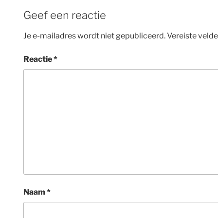
Geef een reactie
Je e-mailadres wordt niet gepubliceerd.
Vereiste veld
Reactie
*
Naam
*