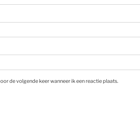
voor de volgende keer wanneer ik een reactie plaats.