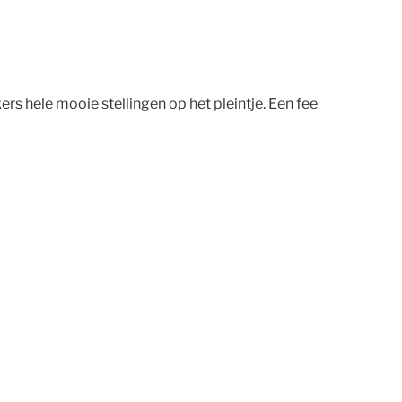
rs hele mooie stellingen op het pleintje. Een fee