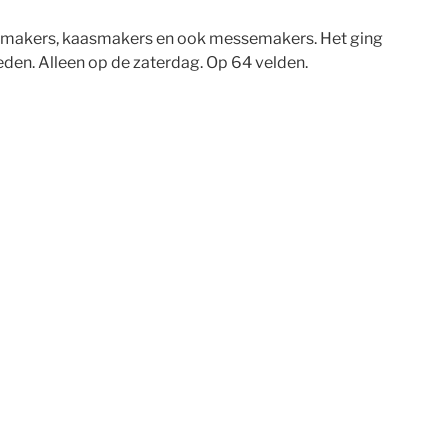
elmakers, kaasmakers en ook messemakers. Het ging
eden. Alleen op de zaterdag. Op 64 velden.