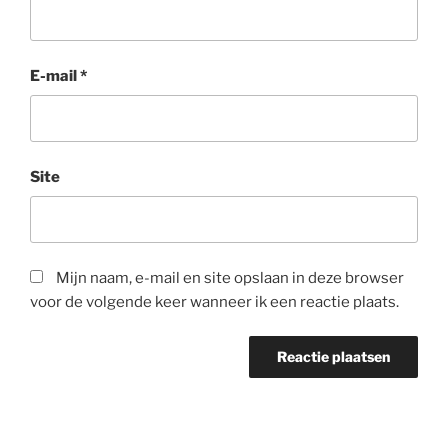
E-mail
*
Site
Mijn naam, e-mail en site opslaan in deze browser
voor de volgende keer wanneer ik een reactie plaats.