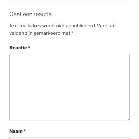
Geef een reactie
Je e-mailadres wordt niet gepubliceerd.
Vereiste
velden zijn gemarkeerd met
*
Reactie
*
Naam
*