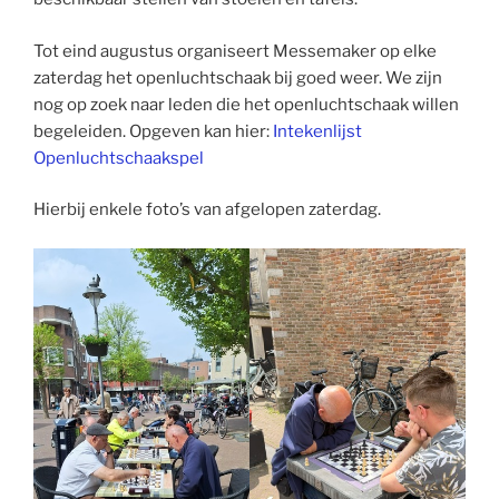
Tot eind augustus organiseert Messemaker op elke
zaterdag het openluchtschaak bij goed weer. We zijn
nog op zoek naar leden die het openluchtschaak willen
begeleiden. Opgeven kan hier:
Intekenlijst
Openluchtschaakspel
Hierbij enkele foto’s van afgelopen zaterdag.