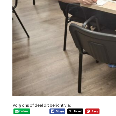
Volg ons of deel dit bericht via: