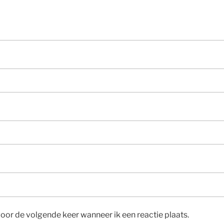
voor de volgende keer wanneer ik een reactie plaats.