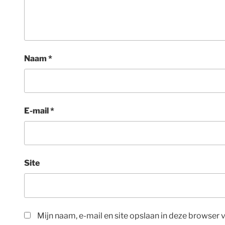
Naam
*
E-mail
*
Site
Mijn naam, e-mail en site opslaan in deze browser 