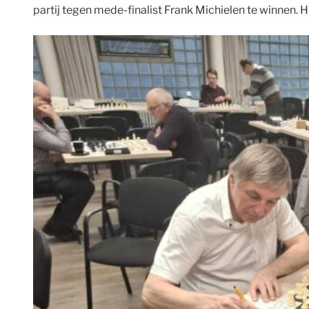
partij tegen mede-finalist Frank Michielen te winne