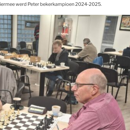
n. Hiermee werd Peter bekerkampioen 2024-2025.