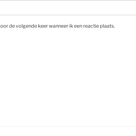
voor de volgende keer wanneer ik een reactie plaats.