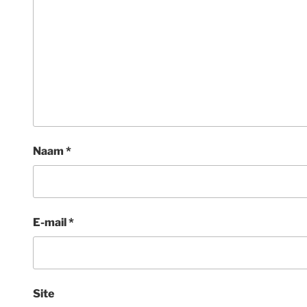
Naam
*
E-mail
*
Site