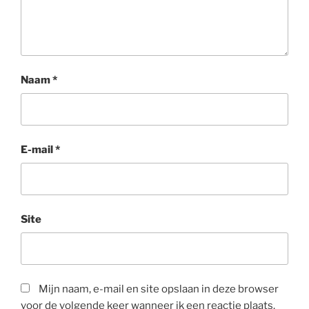
Naam
*
E-mail
*
Site
Mijn naam, e-mail en site opslaan in deze browser
voor de volgende keer wanneer ik een reactie plaats.