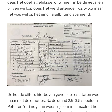
deur. Het doel is gelijkspel of winnen, in beide gevallen
blijven we koploper. Het werd uiteindelijk 2,5-5,5 maar
het was wel op het eind nagelbijtend spannend.
De koude cijfers hierboven geven de resultaten weer
maar niet de emoties. Na de stand 2,5-3.5 speelden
Peter en Yuri nog hun wedstrijd om minimaalnet het