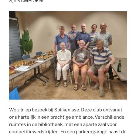
zijn KAMPIOEN!
We zijn op bezoek bij Spijkenisse. Deze club ontvangt
ons hartelijk in een prachtige ambiance. Verschillende
ruimtes in de bibliotheek, met een aparte zaal voor
competitiewedstrijden. En een parkeergarage naast de