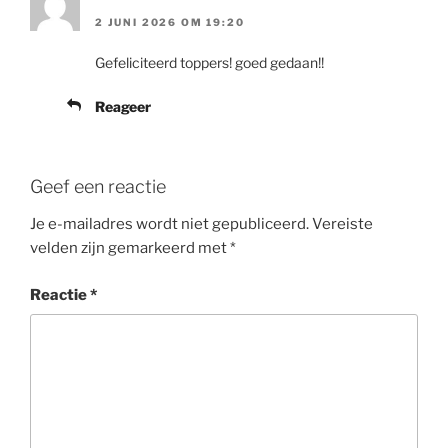
2 JUNI 2026 OM 19:20
Gefeliciteerd toppers! goed gedaan!!
Reageer
Geef een reactie
Je e-mailadres wordt niet gepubliceerd.
Vereiste
velden zijn gemarkeerd met
*
Reactie
*