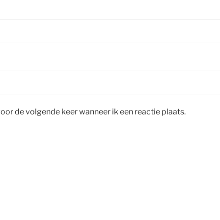
voor de volgende keer wanneer ik een reactie plaats.