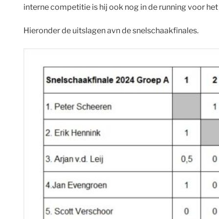
interne competitie is hij ook nog in de running voor he
Hieronder de uitslagen avn de snelschaakfinales.