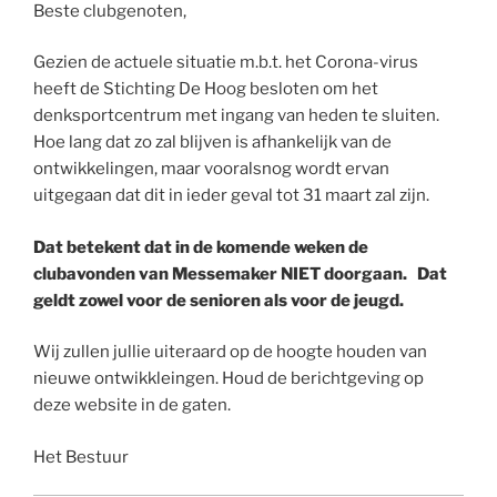
Beste clubgenoten,
Gezien de actuele situatie m.b.t. het Corona-virus
heeft de Stichting De Hoog besloten om het
denksportcentrum met ingang van heden te sluiten.
Hoe lang dat zo zal blijven is afhankelijk van de
ontwikkelingen, maar vooralsnog wordt ervan
uitgegaan dat dit in ieder geval tot 31 maart zal zijn.
Dat betekent dat in de komende weken de
clubavonden van Messemaker NIET doorgaan. Dat
geldt zowel voor de senioren als voor de jeugd.
Wij zullen jullie uiteraard op de hoogte houden van
nieuwe ontwikkleingen. Houd de berichtgeving op
deze website in de gaten.
Het Bestuur