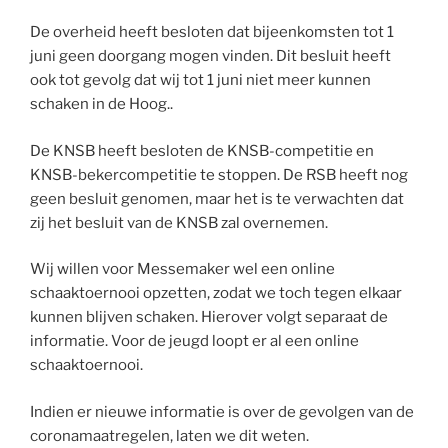
De overheid heeft besloten dat bijeenkomsten tot 1
juni geen doorgang mogen vinden. Dit besluit heeft
ook tot gevolg dat wij tot 1 juni niet meer kunnen
schaken in de Hoog..
De KNSB heeft besloten de KNSB-competitie en
KNSB-bekercompetitie te stoppen. De RSB heeft nog
geen besluit genomen, maar het is te verwachten dat
zij het besluit van de KNSB zal overnemen.
Wij willen voor Messemaker wel een online
schaaktoernooi opzetten, zodat we toch tegen elkaar
kunnen blijven schaken. Hierover volgt separaat de
informatie. Voor de jeugd loopt er al een online
schaaktoernooi.
Indien er nieuwe informatie is over de gevolgen van de
coronamaatregelen, laten we dit weten.