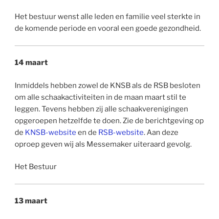
Het bestuur wenst alle leden en familie veel sterkte in
de komende periode en vooral een goede gezondheid.
14 maart
Inmiddels hebben zowel de KNSB als de RSB besloten
om alle schaakactiviteiten in de maan maart stil te
leggen. Tevens hebben zij alle schaakverenigingen
opgeroepen hetzelfde te doen. Zie de berichtgeving op
de
KNSB-website
en de
RSB-website
. Aan deze
oproep geven wij als Messemaker uiteraard gevolg.
Het Bestuur
13 maart