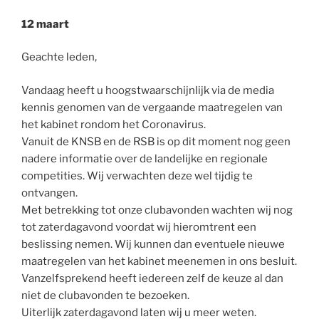
12 maart
Geachte leden,
Vandaag heeft u hoogstwaarschijnlijk via de media
kennis genomen van de vergaande maatregelen van
het kabinet rondom het Coronavirus.
Vanuit de KNSB en de RSB is op dit moment nog geen
nadere informatie over de landelijke en regionale
competities. Wij verwachten deze wel tijdig te
ontvangen.
Met betrekking tot onze clubavonden wachten wij nog
tot zaterdagavond voordat wij hieromtrent een
beslissing nemen. Wij kunnen dan eventuele nieuwe
maatregelen van het kabinet meenemen in ons besluit.
Vanzelfsprekend heeft iedereen zelf de keuze al dan
niet de clubavonden te bezoeken.
Uiterlijk zaterdagavond laten wij u meer weten.