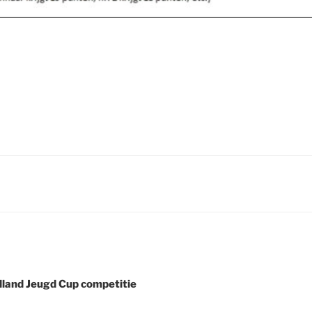
land Jeugd Cup competitie