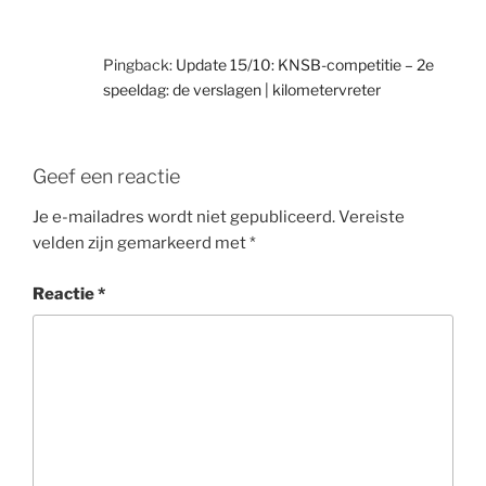
Pingback:
Update 15/10: KNSB-competitie – 2e
speeldag: de verslagen | kilometervreter
Geef een reactie
Je e-mailadres wordt niet gepubliceerd.
Vereiste
velden zijn gemarkeerd met
*
Reactie
*