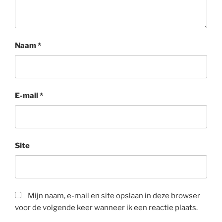
Naam
*
E-mail
*
Site
Mijn naam, e-mail en site opslaan in deze browser
voor de volgende keer wanneer ik een reactie plaats.