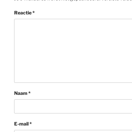
Reactie
*
Naam
*
E-mail
*