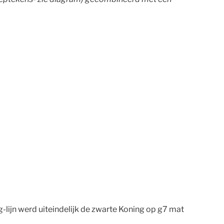
g-lijn werd uiteindelijk de zwarte Koning op g7 mat