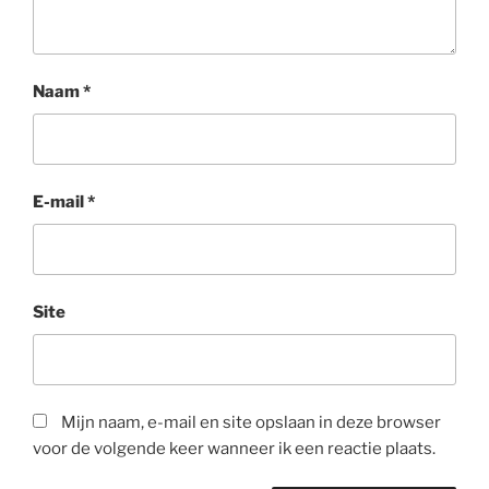
Naam
*
E-mail
*
Site
Mijn naam, e-mail en site opslaan in deze browser
voor de volgende keer wanneer ik een reactie plaats.