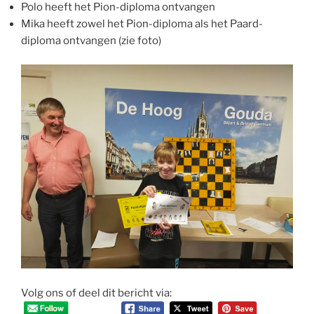
Polo heeft het Pion-diploma ontvangen
Mika heeft zowel het Pion-diploma als het Paard-
diploma ontvangen (zie foto)
Volg ons of deel dit bericht via: