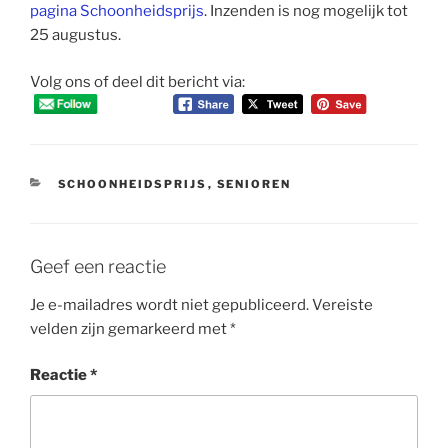
pagina Schoonheidsprijs
. Inzenden is nog mogelijk tot
25 augustus.
Volg ons of deel dit bericht via:
CATEGORIEËN
SCHOONHEIDSPRIJS
,
SENIOREN
Geef een reactie
Je e-mailadres wordt niet gepubliceerd.
Vereiste
velden zijn gemarkeerd met
*
Reactie
*