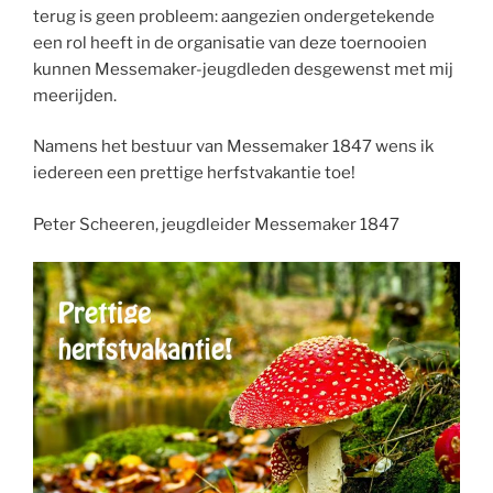
terug is geen probleem: aangezien ondergetekende
een rol heeft in de organisatie van deze toernooien
kunnen Messemaker-jeugdleden desgewenst met mij
meerijden.
Namens het bestuur van Messemaker 1847 wens ik
iedereen een prettige herfstvakantie toe!
Peter Scheeren, jeugdleider Messemaker 1847