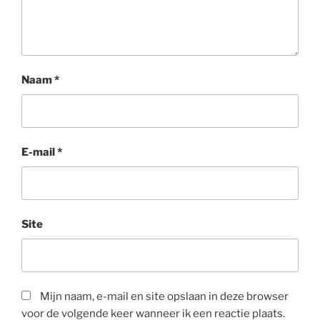
Naam
*
E-mail
*
Site
Mijn naam, e-mail en site opslaan in deze browser
voor de volgende keer wanneer ik een reactie plaats.