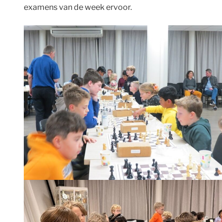
examens van de week ervoor.