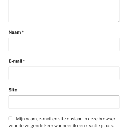
Naam
*
E-mail
*
Site
Mijn naam, e-mail en site opslaan in deze browser
voor de volgende keer wanneer ik een reactie plaats.