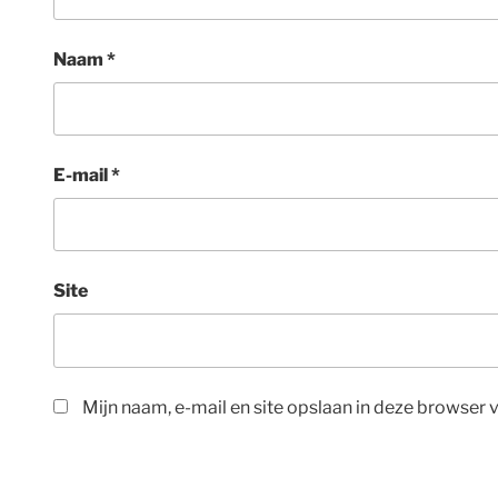
Naam
*
E-mail
*
Site
Mijn naam, e-mail en site opslaan in deze browser 