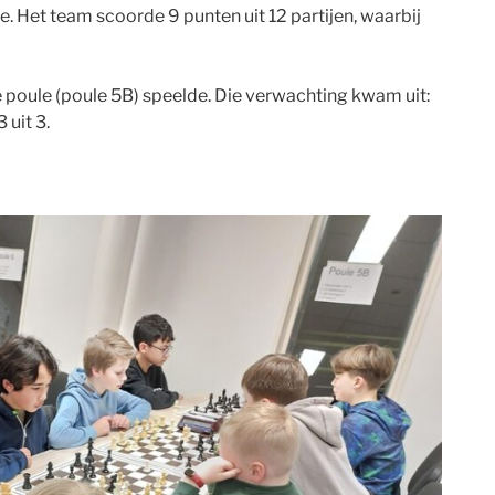
 Het team scoorde 9 punten uit 12 partijen, waarbij
 poule (poule 5B) speelde. Die verwachting kwam uit:
uit 3.