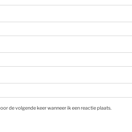
voor de volgende keer wanneer ik een reactie plaats.