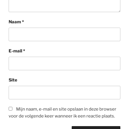
Naam
*
E-mail
*
Site
Mijn naam, e-mail en site opslaan in deze browser
voor de volgende keer wanneer ik een reactie plaats.