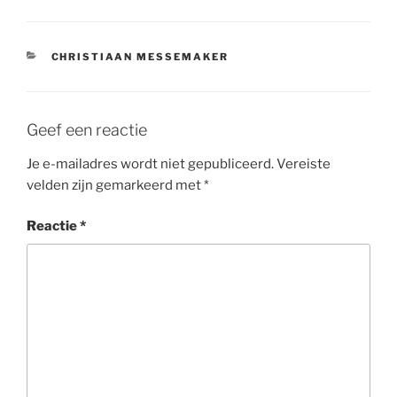
CATEGORIEËN
CHRISTIAAN MESSEMAKER
Geef een reactie
Je e-mailadres wordt niet gepubliceerd.
Vereiste
velden zijn gemarkeerd met
*
Reactie
*