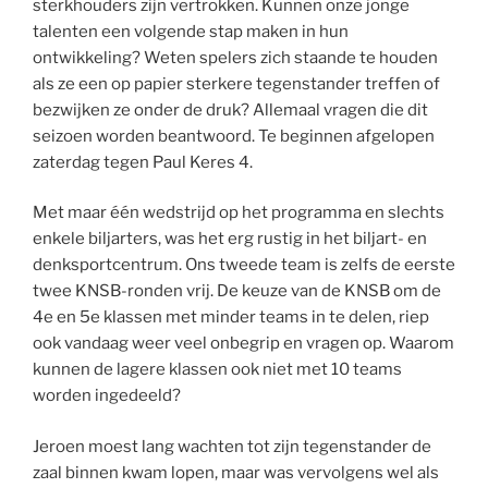
sterkhouders zijn vertrokken. Kunnen onze jonge
talenten een volgende stap maken in hun
ontwikkeling? Weten spelers zich staande te houden
als ze een op papier sterkere tegenstander treffen of
bezwijken ze onder de druk? Allemaal vragen die dit
seizoen worden beantwoord. Te beginnen afgelopen
zaterdag tegen Paul Keres 4.
Met maar één wedstrijd op het programma en slechts
enkele biljarters, was het erg rustig in het biljart- en
denksportcentrum. Ons tweede team is zelfs de eerste
twee KNSB-ronden vrij. De keuze van de KNSB om de
4e en 5e klassen met minder teams in te delen, riep
ook vandaag weer veel onbegrip en vragen op. Waarom
kunnen de lagere klassen ook niet met 10 teams
worden ingedeeld?
Jeroen moest lang wachten tot zijn tegenstander de
zaal binnen kwam lopen, maar was vervolgens wel als