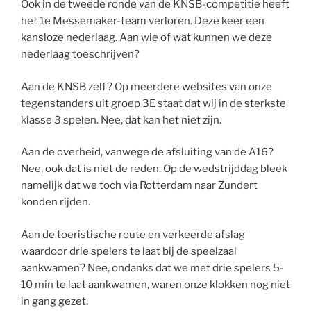
Ook in de tweede ronde van de KNSB-competitie heeft
het 1e Messemaker-team verloren. Deze keer een
kansloze nederlaag. Aan wie of wat kunnen we deze
nederlaag toeschrijven?
Aan de KNSB zelf? Op meerdere websites van onze
tegenstanders uit groep 3E staat dat wij in de sterkste
klasse 3 spelen. Nee, dat kan het niet zijn.
Aan de overheid, vanwege de afsluiting van de A16?
Nee, ook dat is niet de reden. Op de wedstrijddag bleek
namelijk dat we toch via Rotterdam naar Zundert
konden rijden.
Aan de toeristische route en verkeerde afslag
waardoor drie spelers te laat bij de speelzaal
aankwamen? Nee, ondanks dat we met drie spelers 5-
10 min te laat aankwamen, waren onze klokken nog niet
in gang gezet.