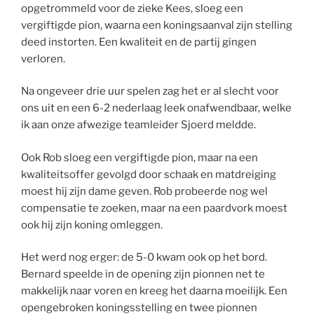
opgetrommeld voor de zieke Kees, sloeg een
vergiftigde pion, waarna een koningsaanval zijn stelling
deed instorten. Een kwaliteit en de partij gingen
verloren.
Na ongeveer drie uur spelen zag het er al slecht voor
ons uit en een 6-2 nederlaag leek onafwendbaar, welke
ik aan onze afwezige teamleider Sjoerd meldde.
Ook Rob sloeg een vergiftigde pion, maar na een
kwaliteitsoffer gevolgd door schaak en matdreiging
moest hij zijn dame geven. Rob probeerde nog wel
compensatie te zoeken, maar na een paardvork moest
ook hij zijn koning omleggen.
Het werd nog erger: de 5-0 kwam ook op het bord.
Bernard speelde in de opening zijn pionnen net te
makkelijk naar voren en kreeg het daarna moeilijk. Een
opengebroken koningsstelling en twee pionnen