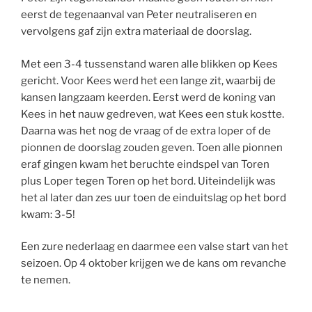
eerst de tegenaanval van Peter neutraliseren en
vervolgens gaf zijn extra materiaal de doorslag.
Met een 3-4 tussenstand waren alle blikken op Kees
gericht. Voor Kees werd het een lange zit, waarbij de
kansen langzaam keerden. Eerst werd de koning van
Kees in het nauw gedreven, wat Kees een stuk kostte.
Daarna was het nog de vraag of de extra loper of de
pionnen de doorslag zouden geven. Toen alle pionnen
eraf gingen kwam het beruchte eindspel van Toren
plus Loper tegen Toren op het bord. Uiteindelijk was
het al later dan zes uur toen de einduitslag op het bord
kwam: 3-5!
Een zure nederlaag en daarmee een valse start van het
seizoen. Op 4 oktober krijgen we de kans om revanche
te nemen.