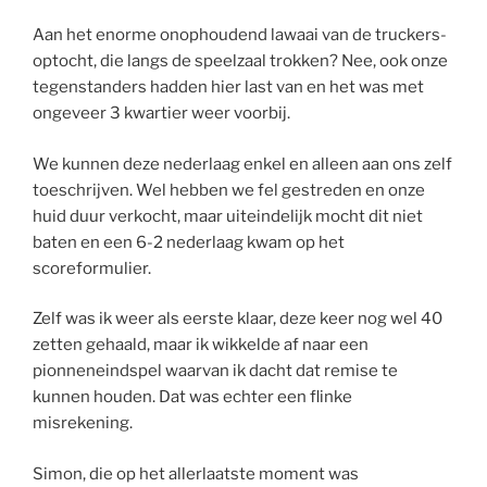
Aan het enorme onophoudend lawaai van de truckers-
optocht, die langs de speelzaal trokken? Nee, ook onze
tegenstanders hadden hier last van en het was met
ongeveer 3 kwartier weer voorbij.
We kunnen deze nederlaag enkel en alleen aan ons zelf
toeschrijven. Wel hebben we fel gestreden en onze
huid duur verkocht, maar uiteindelijk mocht dit niet
baten en een 6-2 nederlaag kwam op het
scoreformulier.
Zelf was ik weer als eerste klaar, deze keer nog wel 40
zetten gehaald, maar ik wikkelde af naar een
pionneneindspel waarvan ik dacht dat remise te
kunnen houden. Dat was echter een flinke
misrekening.
Simon, die op het allerlaatste moment was