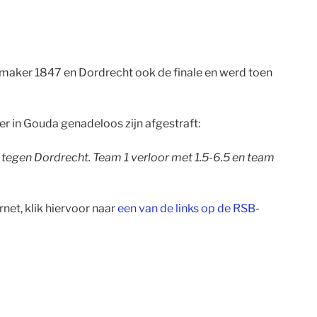
maker 1847 en Dordrecht ook de finale en werd toen
 in Gouda genadeloos zijn afgestraft:
tegen Dordrecht. Team 1 verloor met 1.5-6.5 en team
net, klik hiervoor naar
een van de links op de RSB-