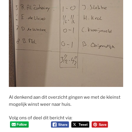
Al denkend aan dit overzicht gingen we met de kleinst
mogelijk winst weer naar huis.
Volg ons of deel dit bericht via: