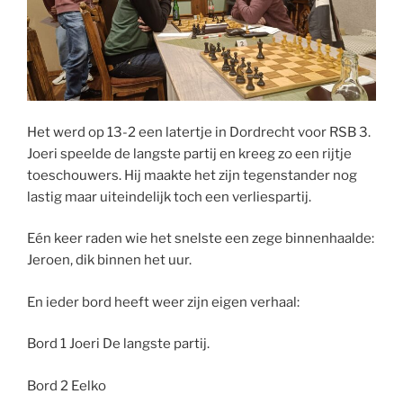
Het werd op 13-2 een latertje in Dordrecht voor RSB 3.
Joeri speelde de langste partij en kreeg zo een rijtje
toeschouwers. Hij maakte het zijn tegenstander nog
lastig maar uiteindelijk toch een verliespartij.
Eén keer raden wie het snelste een zege binnenhaalde:
Jeroen, dik binnen het uur.
En ieder bord heeft weer zijn eigen verhaal:
Bord 1 Joeri De langste partij.
Bord 2 Eelko