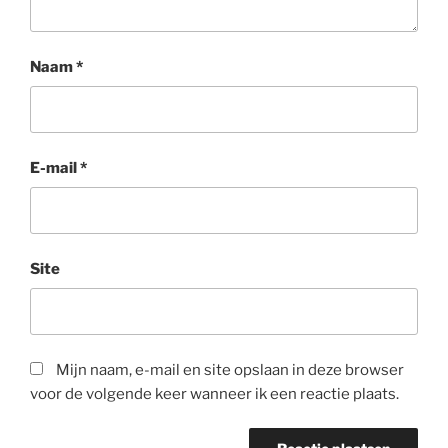
Naam
*
E-mail
*
Site
Mijn naam, e-mail en site opslaan in deze browser
voor de volgende keer wanneer ik een reactie plaats.