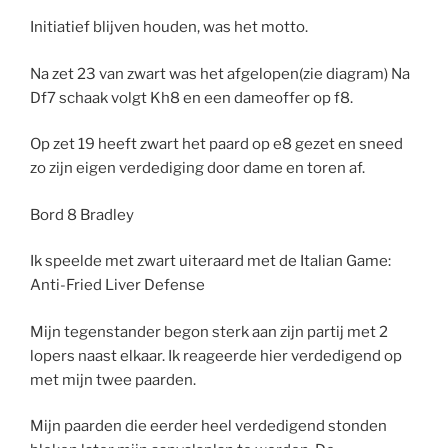
Initiatief blijven houden, was het motto.
Na zet 23 van zwart was het afgelopen(zie diagram) Na
Df7 schaak volgt Kh8 en een dameoffer op f8.
Op zet 19 heeft zwart het paard op e8 gezet en sneed
zo zijn eigen verdediging door dame en toren af.
Bord 8 Bradley
Ik speelde met zwart uiteraard met de Italian Game:
Anti-Fried Liver Defense
Mijn tegenstander begon sterk aan zijn partij met 2
lopers naast elkaar. Ik reageerde hier verdedigend op
met mijn twee paarden.
Mijn paarden die eerder heel verdedigend stonden