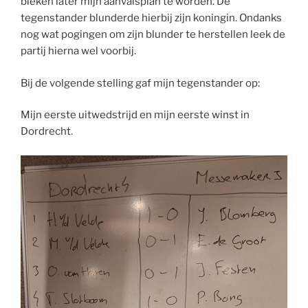
bleken later mijn aanvalsplan te worden. De
tegenstander blunderde hierbij zijn koningin. Ondanks
nog wat pogingen om zijn blunder te herstellen leek de
partij hierna wel voorbij.
Bij de volgende stelling gaf mijn tegenstander op:
Mijn eerste uitwedstrijd en mijn eerste winst in
Dordrecht.