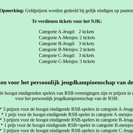
Opmerking:
Geldprijzen worden gedeeld bij gelijk eindigen op punten
Te verdienen tickets voor het NJK:
Categorie A-Jeugd: 2 tickets
Categorie A-Meisjes: 2 tickets
Categorie B-Jeugd: 3 tickets
Categorie B-Meisjes: 2 tickets
Categorie C-Jeugd: 3 tickets
Categorie C-Meisjes: 3 tickets
zen voor het persoonlijk jeugdkampioenschap van d
de hoogst eindigenden spelers van RSB-verenigingen zijn er prijzen in 
voor het persoonlijk jeugdkampioenschap van de RSB:
* 3 prijzen voor de hoogst eindigende RSB-spelers in categorie A-Jeug
* 1 prijs voor de hoogst eindigende RSB-speler in categorie A-meisjes
* 3 prijzen voor de hoogst eindigende RSB-spelers in categorie B-Jeug
* 1 prijs voor de hoogst eindigende RSB=speler in categorie B-meisjes
* 3 prijzen voor de hoogst eindigende RSB-spelers in categorie C-Jeug