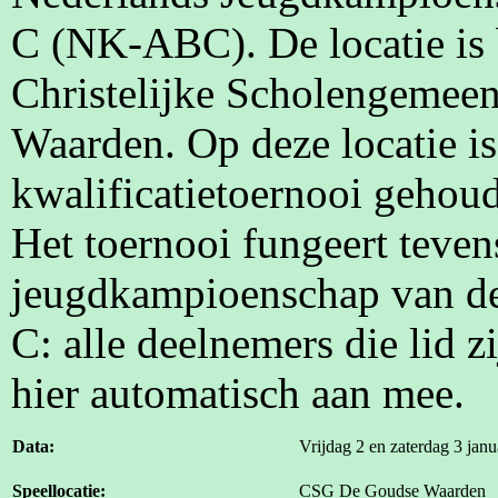
C (NK-ABC). De locatie is 
Christelijke Scholengeme
Waarden. Op deze locatie is
kwalificatietoernooi gehou
Het toernooi fungeert teven
jeugdkampioenschap van de
C: alle deelnemers die lid 
hier automatisch aan mee.
Data:
Vrijdag 2 en zaterdag 3 janu
Speellocatie:
CSG De Goudse Waarden