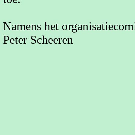
Namens het organisatiecomi
Peter Scheeren