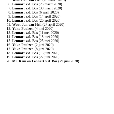
Wout-Jan van Hell
(16 maart 2020)
Lennart v.d. Bos
(23 maart 2020)
Lennart v.d. Bos
(30 maart 2020)
Lennart v.d. Bos
(6 april 2020)
Lennart v.d. Bos
(14 april 2020)
Lennart v.d. Bos
(20 april 2020)
Wout-Jan van Hell
(27 april 2020)
Yuko Paulzen
(4 mei 2020)
Lennart v.d. Bos
(11 mei 2020)
Lennart v.d. Bos
(18 mei 2020)
Lennart v.d. Bos
(25 mei 2020)
Yuko Paulzen
(2 juni 2020)
Yuko Paulzen
(8 juni 2020)
Lennart v.d. Bos
(15 juni 2020)
Lennart v.d. Bos
(22 juni 2020)
Mr. Keni en Lennart v.d. Bos
(29 juni 2020)